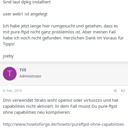
Sind laut dpkg installiert
user web1 ist angelegt
Ich habe jetzt lange hier rumgesucht und gesehen, dass es
mit pure-ftpd nicht ganz problemlos ist. Aber meinen Fall
habe ich noch nicht gefunden. Herzlichen Dank im Voraus für
Tipps!
joeby
Till
T
Administrator
9. Feb. 2010
#2
Dnn verwendet Strato wohl openvz oder virtuozzo und hat
capabilities nicht aktiviert. In dem Fall musst Du pure-ftpd
ohne capabilities neu kompilieren:
http://www.howtoforge.de/howto/pureftpd-ohne-capabilities-