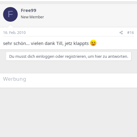
Free99
F
New Member
16. Feb. 2010
#16
sehr schön... vielen dank Till, jetz klappts
Du musst dich einloggen oder registrieren, um hier zu antworten.
Werbung