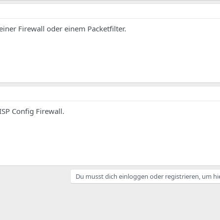
einer Firewall oder einem Packetfilter.
ISP Config Firewall.
Du musst dich einloggen oder registrieren, um hi