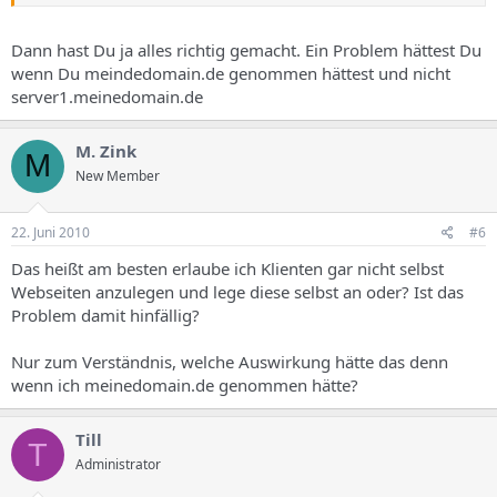
Dann hast Du ja alles richtig gemacht. Ein Problem hättest Du
wenn Du meindedomain.de genommen hättest und nicht
server1.meinedomain.de
M. Zink
M
New Member
22. Juni 2010
#6
Das heißt am besten erlaube ich Klienten gar nicht selbst
Webseiten anzulegen und lege diese selbst an oder? Ist das
Problem damit hinfällig?
Nur zum Verständnis, welche Auswirkung hätte das denn
wenn ich meinedomain.de genommen hätte?
Till
T
Administrator