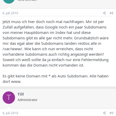
6. Juli 2010
#8
Jetzt muss ich hier doch noch mal nachfragen. Mir ist per
Zufall aufgefallen, dass Google noch ein paar Subdomains
von meiner Hauptdomain im Index hat und diese
Subdomains gibt es alle gar nicht mehr. Grundsätzlich wäre
mir das egal aber die Subdomains landen restlos alle in
/var/www/. Wie kann ich nun erreichen, dass nicht
vorhandene Subdomains auch richtig angezeigt werden?
Soweit ich weiß sollte da ja einfach nur eine Fehlermeldung
kommen das die Domain nicht vorhanden ist.
Es gibt keine Domain mit * als Auto Subdomain. Alle haben
dort www.
Till
T
Administrator
6. Juli 2010
#9