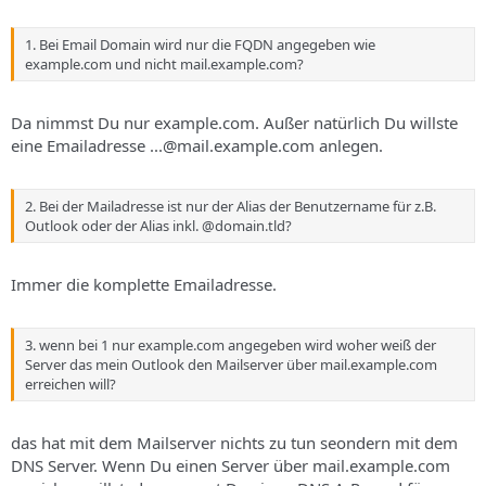
1. Bei Email Domain wird nur die FQDN angegeben wie
example.com und nicht mail.example.com?
Da nimmst Du nur example.com. Außer natürlich Du willste
eine Emailadresse ...@mail.example.com anlegen.
2. Bei der Mailadresse ist nur der Alias der Benutzername für z.B.
Outlook oder der Alias inkl. @domain.tld?
Immer die komplette Emailadresse.
3. wenn bei 1 nur example.com angegeben wird woher weiß der
Server das mein Outlook den Mailserver über mail.example.com
erreichen will?
das hat mit dem Mailserver nichts zu tun seondern mit dem
DNS Server. Wenn Du einen Server über mail.example.com