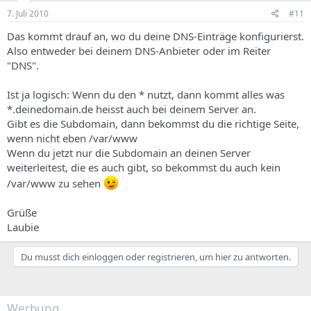
7. Juli 2010
#11
Das kommt drauf an, wo du deine DNS-Einträge konfigurierst.
Also entweder bei deinem DNS-Anbieter oder im Reiter
"DNS".
Ist ja logisch: Wenn du den * nutzt, dann kommt alles was
*.deinedomain.de heisst auch bei deinem Server an.
Gibt es die Subdomain, dann bekommst du die richtige Seite,
wenn nicht eben /var/www
Wenn du jetzt nur die Subdomain an deinen Server
weiterleitest, die es auch gibt, so bekommst du auch kein
/var/www zu sehen
Grüße
Laubie
Du musst dich einloggen oder registrieren, um hier zu antworten.
Werbung