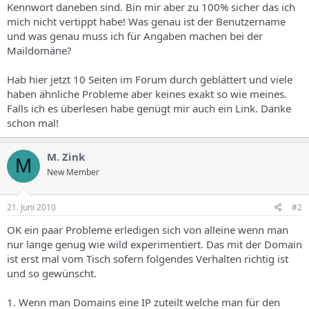
Kennwort daneben sind. Bin mir aber zu 100% sicher das ich
mich nicht vertippt habe! Was genau ist der Benutzername
und was genau muss ich für Angaben machen bei der
Maildomäne?
Hab hier jetzt 10 Seiten im Forum durch geblättert und viele
haben ähnliche Probleme aber keines exakt so wie meines.
Falls ich es überlesen habe genügt mir auch ein Link. Danke
schon mal!
M. Zink
M
New Member
21. Juni 2010
#2
OK ein paar Probleme erledigen sich von alleine wenn man
nur lange genug wie wild experimentiert. Das mit der Domain
ist erst mal vom Tisch sofern folgendes Verhalten richtig ist
und so gewünscht.
1. Wenn man Domains eine IP zuteilt welche man für den