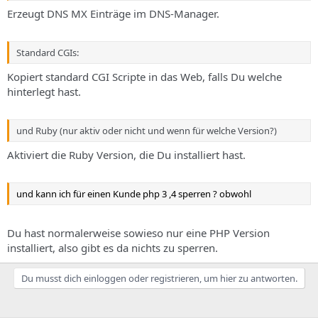
Erzeugt DNS MX Einträge im DNS-Manager.
Standard CGIs:
Kopiert standard CGI Scripte in das Web, falls Du welche
hinterlegt hast.
und Ruby (nur aktiv oder nicht und wenn für welche Version?)
Aktiviert die Ruby Version, die Du installiert hast.
und kann ich für einen Kunde php 3 ,4 sperren ? obwohl
Du hast normalerweise sowieso nur eine PHP Version
installiert, also gibt es da nichts zu sperren.
Du musst dich einloggen oder registrieren, um hier zu antworten.