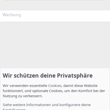
Werbung
Wir schützen deine Privatsphäre
Wir verwenden essentielle
Cookies
, damit diese Website
funktioniert, und optionale Cookies, um den Komfort bei der
Nutzung zu verbessern.
Installation und Konfiguration
Siehe weitere Informationen und konfiguriere deine
Einstellungen