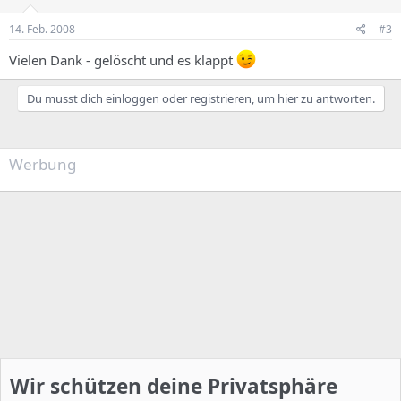
14. Feb. 2008
#3
Vielen Dank - gelöscht und es klappt
Du musst dich einloggen oder registrieren, um hier zu antworten.
Werbung
Wir schützen deine Privatsphäre