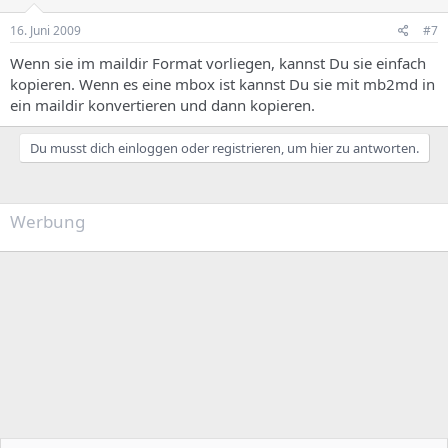
16. Juni 2009
#7
Wenn sie im maildir Format vorliegen, kannst Du sie einfach
kopieren. Wenn es eine mbox ist kannst Du sie mit mb2md in
ein maildir konvertieren und dann kopieren.
Du musst dich einloggen oder registrieren, um hier zu antworten.
Werbung