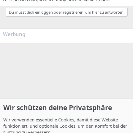
Du musst dich einloggen oder registrieren, um hier zu antworten.
Werbung
Wir schützen deine Privatsphäre
Wir verwenden essentielle
Cookies
, damit diese Website
funktioniert, und optionale Cookies, um den Komfort bei der
Nutzung zu verbessern.