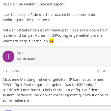
beispiel1.de weiter! Finde ich super!!
aber bei beispiel2.de macht er das nicht, da kommt die
Meldung mit der geteilten IP
Mit den 60 Sekunden ist mir bewussst! Habe extra opera noch
laufen und bin per Admin in ISPConfig angemeldet um die
Warteschlange zu schauen
Till
T
Administrator
3. Aug. 2009
#10
Also, eine Meldung mit einer geteilten IP kann es auf einem
ISPConfig 3 System garnicht geben. Das ist ISPConfig 2
spezifisch. Oder hast Du bei Dir ein ISPConfig 3 auf dem
system installiert und da war vorher ispconfig 2 drauf ohne es
zu formatieren?