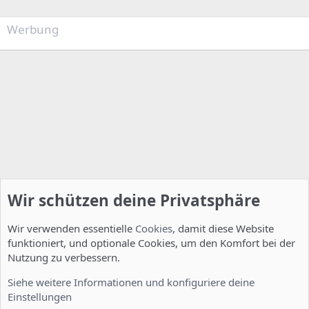
Werbung
Wir schützen deine Privatsphäre
Wir verwenden essentielle
Cookies
, damit diese Website
funktioniert, und optionale Cookies, um den Komfort bei der
Nutzung zu verbessern.
Installation und Konfiguration
Siehe weitere Informationen und konfiguriere deine
Einstellungen
Cookies
Deutsch [Du]