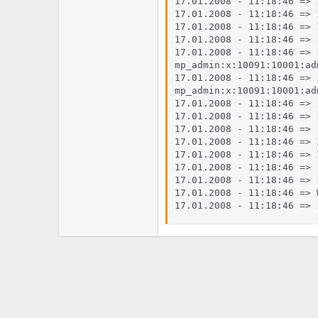
17.01.2008 - 11:18:46 => 
17.01.2008 - 11:18:46 => 
17.01.2008 - 11:18:46 => 
17.01.2008 - 11:18:46 => 
17.01.2008 - 11:18:46 => 
mp_admin:x:10091:10001:ad
17.01.2008 - 11:18:46 => 
mp_admin:x:10091:10001:ad
17.01.2008 - 11:18:46 => 
17.01.2008 - 11:18:46 => 
17.01.2008 - 11:18:46 => 
17.01.2008 - 11:18:46 => 
17.01.2008 - 11:18:46 => 
17.01.2008 - 11:18:46 => 
17.01.2008 - 11:18:46 => 
17.01.2008 - 11:18:46 => 
17.01.2008 - 11:18:46 => 