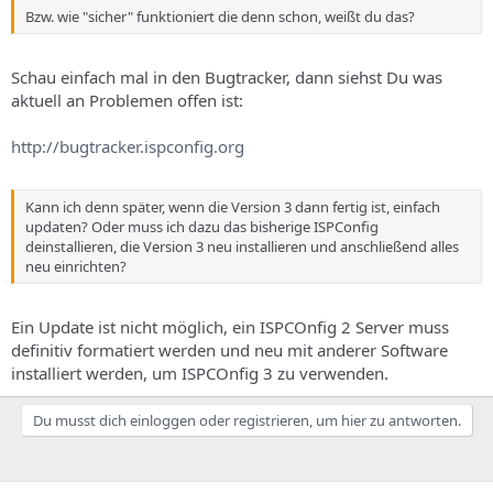
Bzw. wie "sicher" funktioniert die denn schon, weißt du das?
Schau einfach mal in den Bugtracker, dann siehst Du was
aktuell an Problemen offen ist:
http://bugtracker.ispconfig.org
Kann ich denn später, wenn die Version 3 dann fertig ist, einfach
updaten? Oder muss ich dazu das bisherige ISPConfig
deinstallieren, die Version 3 neu installieren und anschließend alles
neu einrichten?
Ein Update ist nicht möglich, ein ISPCOnfig 2 Server muss
definitiv formatiert werden und neu mit anderer Software
installiert werden, um ISPCOnfig 3 zu verwenden.
Du musst dich einloggen oder registrieren, um hier zu antworten.