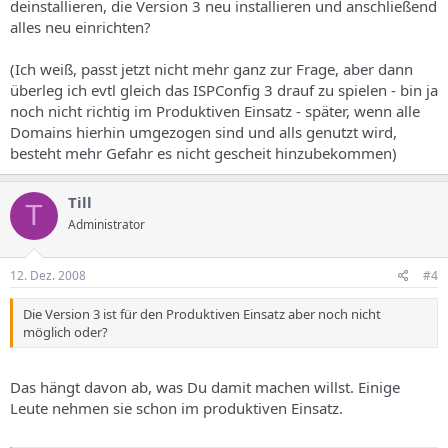
deinstallieren, die Version 3 neu installieren und anschließend
alles neu einrichten?
(Ich weiß, passt jetzt nicht mehr ganz zur Frage, aber dann
überleg ich evtl gleich das ISPConfig 3 drauf zu spielen - bin ja
noch nicht richtig im Produktiven Einsatz - später, wenn alle
Domains hierhin umgezogen sind und alls genutzt wird,
besteht mehr Gefahr es nicht gescheit hinzubekommen)
Till
T
Administrator
12. Dez. 2008
#4
Die Version 3 ist für den Produktiven Einsatz aber noch nicht
möglich oder?
Das hängt davon ab, was Du damit machen willst. Einige
Leute nehmen sie schon im produktiven Einsatz.