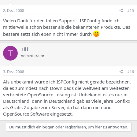
2. Dez. 2008
#15
Vielen Dank für den tollen Support - ISPConfig finde ich
mittlerweile schon besser als die bekannteren Produkte. Das
bessere setzt sich eben nicht immer durch
Till
T
Administrator
3. Dez. 2008
#16
Als unbekannt würde ich ISPConfig nicht gerade bezeichnen,
da es zumindest nach Downloads die weltweit am weitesten
verbreitete OpenSource Lösung ist. Unbekannt ist es nur in
Deutschland, denn in Deutschland gab es viele Jahre Confixx
als Gratis Zugabe zum Server, da hat dann niemand
OpenSource Software eingesetzt.
Du musst dich einloggen oder registrieren, um hier zu antworten.