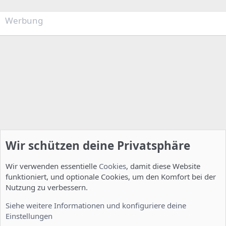
Werbung
Wir schützen deine Privatsphäre
Wir verwenden essentielle
Cookies
, damit diese Website
funktioniert, und optionale Cookies, um den Komfort bei der
Nutzung zu verbessern.
Installation und Konfiguration
Siehe weitere Informationen und konfiguriere deine
Einstellungen
Cookies
Deutsch [Du]