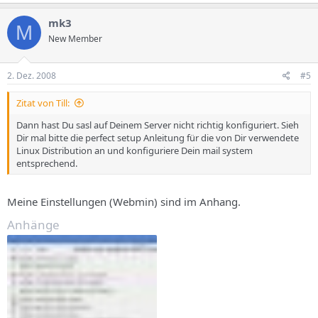
mk3
M
New Member
2. Dez. 2008
#5
Zitat von Till:
Dann hast Du sasl auf Deinem Server nicht richtig konfiguriert. Sieh
Dir mal bitte die perfect setup Anleitung für die von Dir verwendete
Linux Distribution an und konfiguriere Dein mail system
entsprechend.
Meine Einstellungen (Webmin) sind im Anhang.
Anhänge