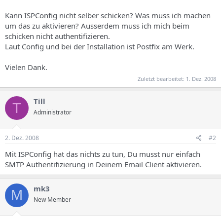
Kann ISPConfig nicht selber schicken? Was muss ich machen
um das zu aktivieren? Ausserdem muss ich mich beim
schicken nicht authentifizieren.
Laut Config und bei der Installation ist Postfix am Werk.
Vielen Dank.
Zuletzt bearbeitet:
1. Dez. 2008
Till
T
Administrator
2. Dez. 2008
#2
Mit ISPConfig hat das nichts zu tun, Du musst nur einfach
SMTP Authentifizierung in Deinem Email Client aktivieren.
mk3
M
New Member