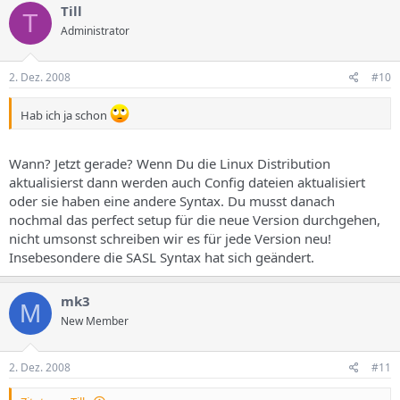
Till
T
Administrator
2. Dez. 2008
#10
Hab ich ja schon
Wann? Jetzt gerade? Wenn Du die Linux Distribution
aktualisierst dann werden auch Config dateien aktualisiert
oder sie haben eine andere Syntax. Du musst danach
nochmal das perfect setup für die neue Version durchgehen,
nicht umsonst schreiben wir es für jede Version neu!
Insebesondere die SASL Syntax hat sich geändert.
mk3
M
New Member
2. Dez. 2008
#11