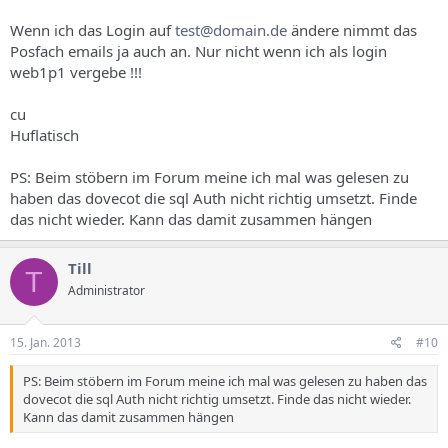
Wenn ich das Login auf
test@domain.de
ändere nimmt das
Posfach emails ja auch an. Nur nicht wenn ich als login
web1p1 vergebe !!!
cu
Huflatisch
PS: Beim stöbern im Forum meine ich mal was gelesen zu
haben das dovecot die sql Auth nicht richtig umsetzt. Finde
das nicht wieder. Kann das damit zusammen hängen
Till
T
Administrator
15. Jan. 2013
#10
PS: Beim stöbern im Forum meine ich mal was gelesen zu haben das
dovecot die sql Auth nicht richtig umsetzt. Finde das nicht wieder.
Kann das damit zusammen hängen