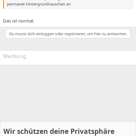
permanet Hintergrundrauschen an
Das ist normal.
Du musst dich einloggen oder registrieren, um hier zu antworten.
Werbung
Wir schützen deine Privatsphäre