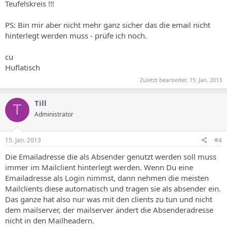
Teufelskreis !!!
PS: Bin mir aber nicht mehr ganz sicher das die email nicht
hinterlegt werden muss - prüfe ich noch.
cu
Huflatisch
Zuletzt bearbeitet:
15. Jan. 2013
Till
T
Administrator
15. Jan. 2013
#4
Die Emailadresse die als Absender genutzt werden soll muss
immer im Mailclient hinterlegt werden. Wenn Du eine
Emailadresse als Login nimmst, dann nehmen die meisten
Mailclients diese automatisch und tragen sie als absender ein.
Das ganze hat also nur was mit den clients zu tun und nicht
dem mailserver, der mailserver ändert die Absenderadresse
nicht in den Mailheadern.