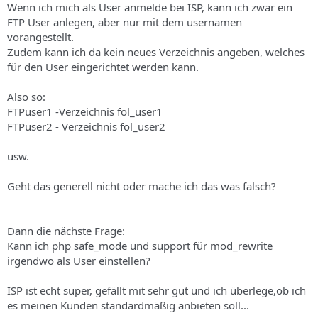
Wenn ich mich als User anmelde bei ISP, kann ich zwar ein
FTP User anlegen, aber nur mit dem usernamen
vorangestellt.
Zudem kann ich da kein neues Verzeichnis angeben, welches
für den User eingerichtet werden kann.
Also so:
FTPuser1 -Verzeichnis fol_user1
FTPuser2 - Verzeichnis fol_user2
usw.
Geht das generell nicht oder mache ich das was falsch?
Dann die nächste Frage:
Kann ich php safe_mode und support für mod_rewrite
irgendwo als User einstellen?
ISP ist echt super, gefällt mit sehr gut und ich überlege,ob ich
es meinen Kunden standardmäßig anbieten soll...