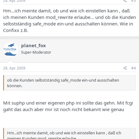
28. Apr. 2009
#3
Hm...ich meinte damit, ob und wie ich einstellen kann , daß
ich meinen Kunden mod_rewrite erlaube... und ob die Kunden
selbstständig safe_mode ein-und ausschalten können. Wie in
Confixx z.B.
planet_fox
Super-Moderator
28. Apr. 2009
#4
ob die Kunden selbstständig safe_mode ein-und ausschalten
können.
Mit suphp und einer eigenen php ini sollte das gehn. Mit fcgi
gaht das auch aber mir ist noch nicht bekannt wie genau
Hm...ich meinte damit, ob und wie ich einstellen kann , daß ich
meinen Kunden mod_rewrite erlaube