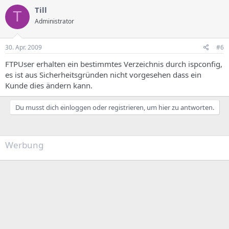
Till
T
Administrator
30. Apr. 2009
#6
FTPUser erhalten ein bestimmtes Verzeichnis durch ispconfig,
es ist aus Sicherheitsgründen nicht vorgesehen dass ein
Kunde dies ändern kann.
Du musst dich einloggen oder registrieren, um hier zu antworten.
Werbung