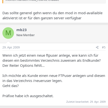
Das sollte generel gehn wenn du den mod in mod-avallaible
aktivierst ist er für den ganzen server verfügbar
mb23
M
New Member
29. Apr. 2009
#5
Wenn ich jetzt einen neue ftpuser anlege, wie kann ich für
diesen ein bestimmtes Verzeichnis zuweisen als Endkunde?
Der Reiter Options fehlt...
Ich möchte als Kunde einen neue FTPuser anlegen und diesen
in das Verzeichnis /neueruser legen.
Geht das?
Präfixe habe ich ausgeschaltet.
Zuletzt bearbeitet:
29. Apr. 2009