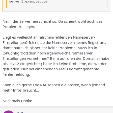
server1.example.com
Nein, der Server heisst nicht so. Da scheint wohl auch das
Problem zu liegen.
Liegt es vielleicht an falschen/fehlenden Nameserver-
Einstellungen? Ich nutze die Nameserver meines Registrars,
damit hatte ich bisher gar keine Probleme. Muss ich in
ISPConfig trotzdem noch irgendwelche Nameserver
Einstellungen vornehmen? Beim aufrufen der Domains (habe
bis jetzt 2 eingerichtet) habe ich keine Probleme, die werden
gefunden. Nur bei eingehenden Mails kommt genannte
Fehlermeldung.
Kann auch gerne Logs/Ausgaben o.ä posten, wenn jemand
mehr Infos braucht...
Nochmals Danke