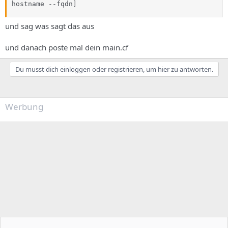
hostname --fqdn]
und sag was sagt das aus
und danach poste mal dein main.cf
Du musst dich einloggen oder registrieren, um hier zu antworten.
Werbung