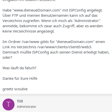
Habe "www.dieneueDomain.com" mit ISPConfig angelegt.
Über FTP und meinen Benutzernamen kann ich auf das
Verzeichnis zugreifen. Wenn ich mich als "Administrator"
anmelde, bekomme ich zwar auch Zugriff, aber es werden
keine Verzeichnisse angezeigt.
Im Ordner /var/www gibts für "dieneueDomain.com" einen
Link ins Verzeichnis /var/www/clients/client0/web3.
Demnach müßte ISPConfig auch seinen Dienst erledigt haben,
oder?
Was läuft da falsch?
Danke für Eure Hilfe
greetz scoubie
Till
T
Administrator