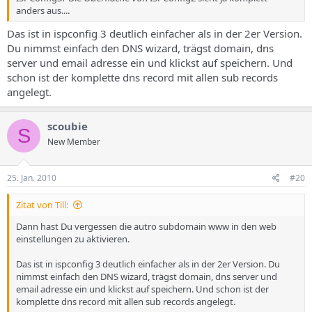
anders aus....
Das ist in ispconfig 3 deutlich einfacher als in der 2er Version.
Du nimmst einfach den DNS wizard, trägst domain, dns
server und email adresse ein und klickst auf speichern. Und
schon ist der komplette dns record mit allen sub records
angelegt.
scoubie
S
New Member
25. Jan. 2010
#20
Zitat von Till:
Dann hast Du vergessen die autro subdomain www in den web
einstellungen zu aktivieren.
Das ist in ispconfig 3 deutlich einfacher als in der 2er Version. Du
nimmst einfach den DNS wizard, trägst domain, dns server und
email adresse ein und klickst auf speichern. Und schon ist der
komplette dns record mit allen sub records angelegt.