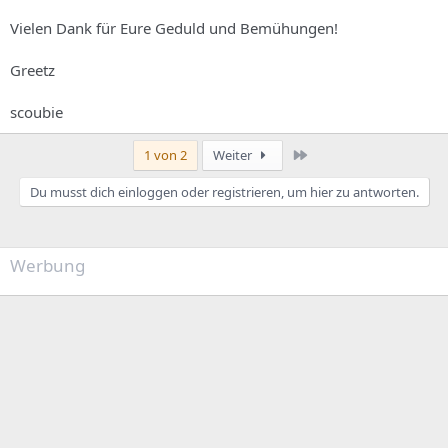
Vielen Dank für Eure Geduld und Bemühungen!
Greetz
scoubie
Letzte
1 von 2
Weiter
Du musst dich einloggen oder registrieren, um hier zu antworten.
Werbung