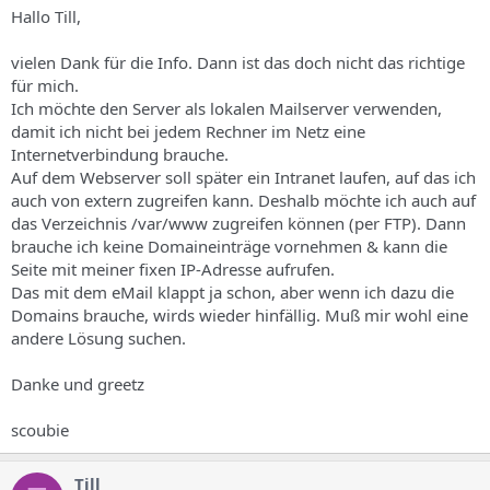
Hallo Till,
vielen Dank für die Info. Dann ist das doch nicht das richtige
für mich.
Ich möchte den Server als lokalen Mailserver verwenden,
damit ich nicht bei jedem Rechner im Netz eine
Internetverbindung brauche.
Auf dem Webserver soll später ein Intranet laufen, auf das ich
auch von extern zugreifen kann. Deshalb möchte ich auch auf
das Verzeichnis /var/www zugreifen können (per FTP). Dann
brauche ich keine Domaineinträge vornehmen & kann die
Seite mit meiner fixen IP-Adresse aufrufen.
Das mit dem eMail klappt ja schon, aber wenn ich dazu die
Domains brauche, wirds wieder hinfällig. Muß mir wohl eine
andere Lösung suchen.
Danke und greetz
scoubie
Till