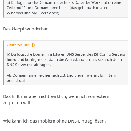
a) Du fügst für die Domain in der hosts Datei der Workstation eine
Zeile mit IP und Domainname hinzu (das geht auch in allen
Windows und MAC Versionen)
Das klappt wunderbar.
Zitat von Till:
b) Du fügst die Domain im lokalen DNS Server des ISPConfig Servers
hinzu und konfigurierst dann die Workstations dass sie auch denn
DNS Server mit abfragen.
Als Domainnamen eignen sich z.B. Endiúngen wie .int für intern
oder .local
Das hilft mir aber nicht wirklich, wenn ich von extern
zugreifen will....
Wie kann ich das Problem ohne DNS-Eintrag lösen?