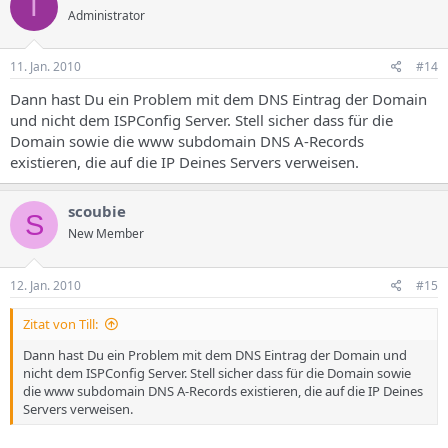
T
Administrator
11. Jan. 2010
#14
Dann hast Du ein Problem mit dem DNS Eintrag der Domain
und nicht dem ISPConfig Server. Stell sicher dass für die
Domain sowie die www subdomain DNS A-Records
existieren, die auf die IP Deines Servers verweisen.
scoubie
S
New Member
12. Jan. 2010
#15
Zitat von Till:
Dann hast Du ein Problem mit dem DNS Eintrag der Domain und
nicht dem ISPConfig Server. Stell sicher dass für die Domain sowie
die www subdomain DNS A-Records existieren, die auf die IP Deines
Servers verweisen.