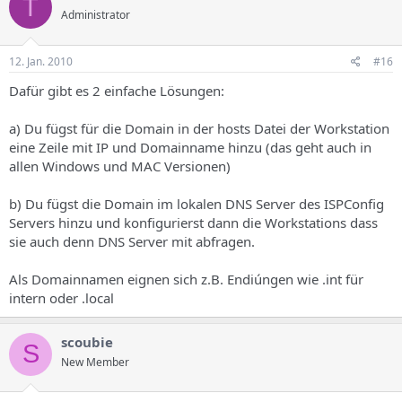
T
Administrator
12. Jan. 2010
#16
Dafür gibt es 2 einfache Lösungen:
a) Du fügst für die Domain in der hosts Datei der Workstation
eine Zeile mit IP und Domainname hinzu (das geht auch in
allen Windows und MAC Versionen)
b) Du fügst die Domain im lokalen DNS Server des ISPConfig
Servers hinzu und konfigurierst dann die Workstations dass
sie auch denn DNS Server mit abfragen.
Als Domainnamen eignen sich z.B. Endiúngen wie .int für
intern oder .local
scoubie
S
New Member