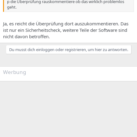
p die Überprüfung rauskommentiere ob das wirklich problemlos
geht.
Ja, es reicht die Überprüfung dort auszukommentieren. Das
ist nur ein Sicherheitscheck, weitere Teile der Software sind
nicht davon betroffen.
Du musst dich einloggen oder registrieren, um hier zu antworten.
Werbung