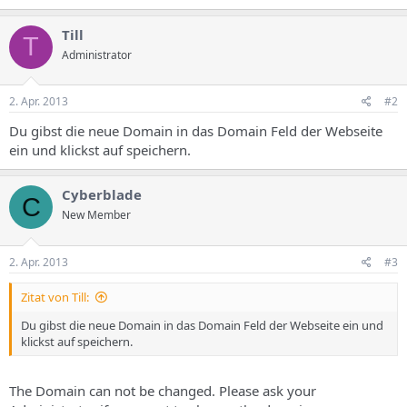
Till
T
Administrator
2. Apr. 2013
#2
Du gibst die neue Domain in das Domain Feld der Webseite
ein und klickst auf speichern.
Cyberblade
C
New Member
2. Apr. 2013
#3
Zitat von Till:
Du gibst die neue Domain in das Domain Feld der Webseite ein und
klickst auf speichern.
The Domain can not be changed. Please ask your