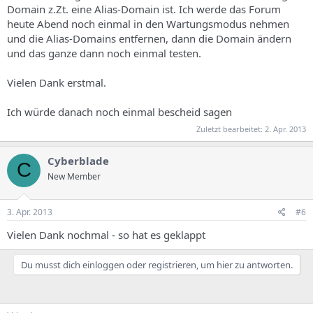
Domain z.Zt. eine Alias-Domain ist. Ich werde das Forum
heute Abend noch einmal in den Wartungsmodus nehmen
und die Alias-Domains entfernen, dann die Domain ändern
und das ganze dann noch einmal testen.
Vielen Dank erstmal.
Ich würde danach noch einmal bescheid sagen
Zuletzt bearbeitet:
2. Apr. 2013
Cyberblade
C
New Member
3. Apr. 2013
#6
Vielen Dank nochmal - so hat es geklappt
Du musst dich einloggen oder registrieren, um hier zu antworten.