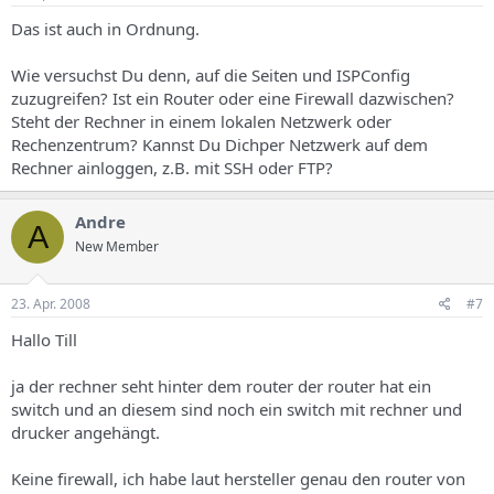
Das ist auch in Ordnung.
Wie versuchst Du denn, auf die Seiten und ISPConfig
zuzugreifen? Ist ein Router oder eine Firewall dazwischen?
Steht der Rechner in einem lokalen Netzwerk oder
Rechenzentrum? Kannst Du Dichper Netzwerk auf dem
Rechner ainloggen, z.B. mit SSH oder FTP?
Andre
A
New Member
23. Apr. 2008
#7
Hallo Till
ja der rechner seht hinter dem router der router hat ein
switch und an diesem sind noch ein switch mit rechner und
drucker angehängt.
Keine firewall, ich habe laut hersteller genau den router von