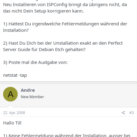
Neu Installieren von ISPConfig bringt da übrigens nicht, da
das nicht Dein Setup korrigieren kann.
1) Hattest Du irgendwelche Fehlermeldungen während der
Installation?
2) Hast Du Dich bei der Unstallation exakt an den Perfect
Server Guide für Debian Etch gehalten?
3) Poste mal die Audgabe von:
netstat -tap
Andre
A
New Member
22. Apr. 2008
#3
Hallo Till
1) Keine Fehlermeldung während der Installation, ausser bei