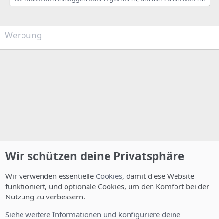
Werbung
Wir schützen deine Privatsphäre
Wir verwenden essentielle
Cookies
, damit diese Website
funktioniert, und optionale Cookies, um den Komfort bei der
Nutzung zu verbessern.
Installation und Konfiguration
Siehe weitere Informationen und konfiguriere deine