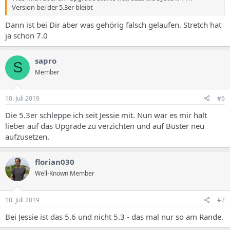
Version bei der 5.3er bleibt
Dann ist bei Dir aber was gehörig falsch gelaufen. Stretch hat
ja schon 7.0
sapro
S
Member
10. Juli 2019
#6
Die 5.3er schleppe ich seit Jessie mit. Nun war es mir halt
lieber auf das Upgrade zu verzichten und auf Buster neu
aufzusetzen.
florian030
Well-Known Member
10. Juli 2019
#7
Bei Jessie ist das 5.6 und nicht 5.3 - das mal nur so am Rande.