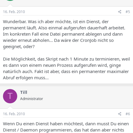
16. Feb. 2010
#5
Wunderbar. Was ich aber möchte, ist ein Dienst, der
permanent läuft. Also einmal aufgerufen dauerhaft arbeitet.
Im konkreten Fall eine Datei permanent ablegen und dann
wieder erneut abholen... Da wäre der CronJob nicht so
geeignet, oder?
Die Möglichkeit, das Skript nach 1 Minute zu terminieren, weil
es dann von einem neuen Prozess aufgerufen wird, ginge
natürlich auch. Fakt ist aber, dass ein permanenter maximaler
Abruf erfolgen muss...
Till
T
Administrator
16. Feb. 2010
#6
Wenn Du einen Dienst haben möchtest, dann musst Du einen
Dienst / Daemon programmieren, das hat dann aber nichts