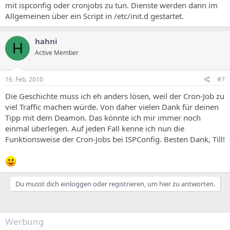
mit ispconfig oder cronjobs zu tun. Dienste werden dann im
Allgemeinen über ein Script in /etc/init.d gestartet.
hahni
H
Active Member
16. Feb. 2010
#7
Die Geschichte muss ich eh anders lösen, weil der Cron-Job zu
viel Traffic machen würde. Von daher vielen Dank für deinen
Tipp mit dem Deamon. Das könnte ich mir immer noch
einmal überlegen. Auf jeden Fall kenne ich nun die
Funktionsweise der Cron-Jobs bei ISPConfig. Besten Dank, Till!
Du musst dich einloggen oder registrieren, um hier zu antworten.
Werbung