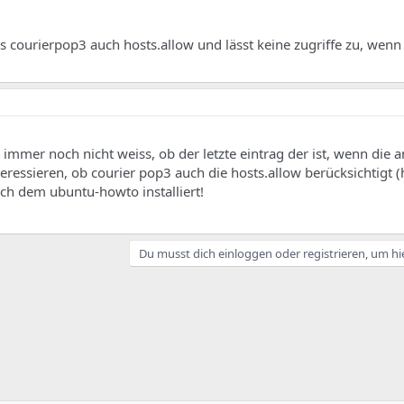
 courierpop3 auch hosts.allow und lässt keine zugriffe zu, wenn 
immer noch nicht weiss, ob der letzte eintrag der ist, wenn die
teressieren, ob courier pop3 auch die hosts.allow berücksichtigt (h
ch dem ubuntu-howto installiert!
Du musst dich einloggen oder registrieren, um hi