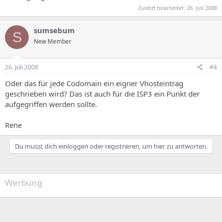
Zuletzt bearbeitet:
26. Juli 2008
sumsebum
S
New Member
26. Juli 2008
#4
Oder das für jede Codomain ein eigner Vhosteintrag
geschrieben wird? Das ist auch für die ISP3 ein Punkt der
aufgegriffen werden sollte.
Rene
Du musst dich einloggen oder registrieren, um hier zu antworten.
Werbung