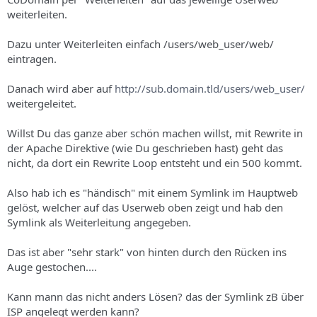
weiterleiten.
Dazu unter Weiterleiten einfach /users/web_user/web/
eintragen.
Danach wird aber auf
http://sub.domain.tld/users/web_user/
weitergeleitet.
Willst Du das ganze aber schön machen willst, mit Rewrite in
der Apache Direktive (wie Du geschrieben hast) geht das
nicht, da dort ein Rewrite Loop entsteht und ein 500 kommt.
Also hab ich es "händisch" mit einem Symlink im Hauptweb
gelöst, welcher auf das Userweb oben zeigt und hab den
Symlink als Weiterleitung angegeben.
Das ist aber "sehr stark" von hinten durch den Rücken ins
Auge gestochen....
Kann mann das nicht anders Lösen? das der Symlink zB über
ISP angelegt werden kann?