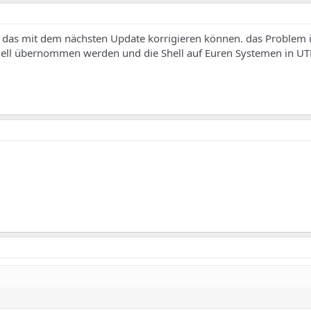
 das mit dem nächsten Update korrigieren können. das Problem is
hell übernommen werden und die Shell auf Euren Systemen in UTF