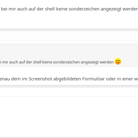
 bei mir auch auf der shell keine sonderzeichen angezeigt werde
i mir auch auf der shell keine sonderzeichen angezeigt werden
enau dem im Screenshot abgebildeten Formulöar oder in einer w