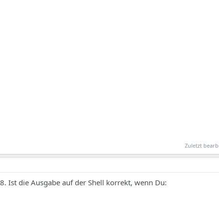
Zuletzt bearb
8. Ist die Ausgabe auf der Shell korrekt, wenn Du: