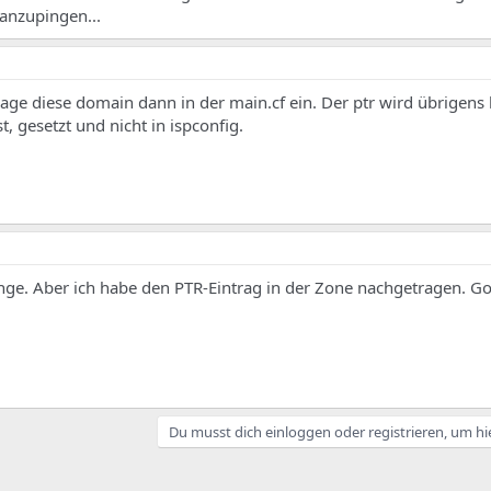
nzupingen...
rage diese domain dann in der main.cf ein. Der ptr wird übrigens
t, gesetzt und nicht in ispconfig.
ge. Aber ich habe den PTR-Eintrag in der Zone nachgetragen. Go
Du musst dich einloggen oder registrieren, um hi