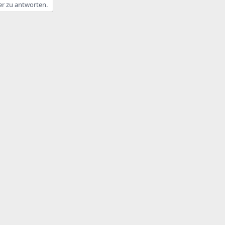
er zu antworten.