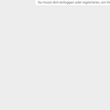
Du musst dich einloggen oder registrieren, um hi