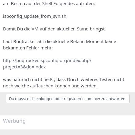
am Besten auf der Shell Folgendes aufrufen:
ispconfig_update_from_svn.sh
Damit Du die VM auf den aktuellen Stand bringst.
Laut Bugtracker aht die aktuelle Beta in Moment keine
bekannten Fehler mehr:
http://bugtracker.ispconfig.org/index.php?
project=3&do=index
was natürlich nicht heißt, dass Durch weiteres Testen nicht
noch welche auftauchen können und werden.
Du musst dich einloggen oder registrieren, um hier zu antworten.
Werbung