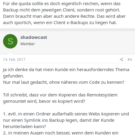
Für die quota sollte es doch eigentlich reichen, wenn das
Backup nicht dem jeweilgen Client, sondern root gehört.
Dann braucht man aber auch andere Rechte. Das wird aber
auch sportich, wenn ein Client x-Backups zu liegen hat.
shadowcast
S
Member
14. Feb. 2017
#4
Ja ich denke da hat mein Kunde ein herausforderndes Thema
gefunden.
Nur mal laut gedacht, ohne näheres vom Code zu kennen?
Till schreibt, dass vor dem Kopieren das Remotesystem
gemountet wird, bevor es kopiert wird?
1. evtl. in einen Ordner außerhalb seines Webs kopieren und
nur einen Symlink ins Backup legen, damit der Kunde
herunterladen kann?
2. in meinen Augen noch besser, wenn dem Kunden ein