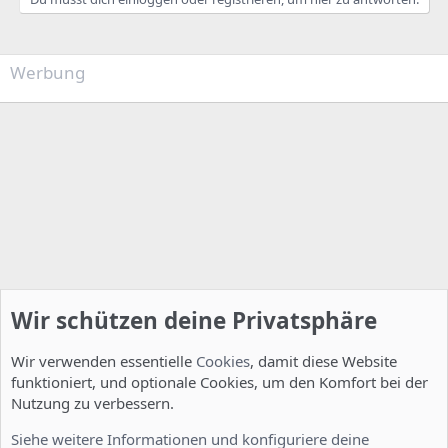
Werbung
Wir schützen deine Privatsphäre
Wir verwenden essentielle
Cookies
, damit diese Website
funktioniert, und optionale Cookies, um den Komfort bei der
Nutzung zu verbessern.
Installation und Konfiguration
Siehe weitere Informationen und konfiguriere deine