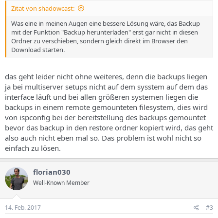
Zitat von shadowcast:
Was eine in meinen Augen eine bessere Lösung wäre, das Backup
mit der Funktion "Backup herunterladen" erst gar nicht in diesen
Ordner zu verschieben, sondern gleich direkt im Browser den
Download starten.
das geht leider nicht ohne weiteres, denn die backups liegen
ja bei multiserver setups nicht auf dem sysstem auf dem das
interface läuft und bei allen größeren systemen liegen die
backups in einem remote gemounteten filesystem, dies wird
von ispconfig bei der bereitstellung des backups gemountet
bevor das backup in den restore ordner kopiert wird, das geht
also auch nicht eben mal so. Das problem ist wohl nicht so
einfach zu lösen.
florian030
Well-Known Member
14. Feb. 2017
#3