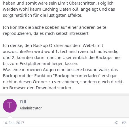
haben und somit wäre sein Limit überschritten. Folglich
werden wohl kaum Caching Daten o.ä. angelegt und das
sorgt natürlich für die lustigsten Effekte.
Ich konnte die Sache soeben auf einer anderen Seite
reproduzieren, da es mich selbst intressiert.
Ich denke, den Backup Ordner aus dem Web-Limit
auszuschließen wird wohl 1. technisch ziemlich aufwändig
und 2. könnten dann manche User einfach die Backups hier
bis zum Festplattenlimit liegen lassen.
Was eine in meinen Augen eine bessere Lösung wäre, das
Backup mit der Funktion "Backup herunterladen" erst gar
nicht in diesen Ordner zu verschieben, sondern gleich direkt
im Browser den Download starten.
Till
T
Administrator
14. Feb. 2017
#2