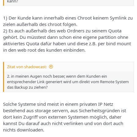
kann?
1) Der Kunde kann innerhalb eines Chroot keinem Symlink zu
zielen außerhalb des chroot folgen.
2) Es auch außerhalb des web Ordners zu seinem Quota
gehört. Du müsstest dann schon eine eigene partition ohne
aktiviertes Quota dafür haben und diese z.B. per bind mount
in den web root des kunden einbinden.
Zitat von shadowcast:
2. in meinen Augen noch besser, wenn dem Kunden ein
entsprechender Link generiert wird um direkt vom Remote System
das Backup zu ziehen?
Solche Systeme sind meist in einem privaten IP Netz
bestehend aus storage servern, aus Sicherheitsgründen ist
dort kein Zugriff von externen Systemen möglich, daher
kannst Du darauf auch nicht verlinken und von dort auch
nichts downloaden.