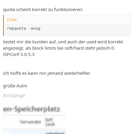
quota scheint korrekt zu funktionieren:
Code:
repquota -avug
liestet mir die kunden auf, und auch der used wird korrekt
angezeigt. als block limits bei soft/hard steht jedoch 0.
ISPConf 3.0.5.3
ich hoffe es kann mir jemand weiterhelfen
grüße Aulin
Anhänge