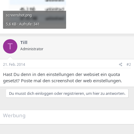
screenshot.png
5,6 KB · Aufrufe: 341
Till
T
Administrator
21. Feb. 2014
#2
Hast Du denn in den einstellungen der websiet ein quota
gesetzt? Poste mal den screenshot der web einstellungen.
Du musst dich einloggen oder registrieren, um hier zu antworten.
Werbung