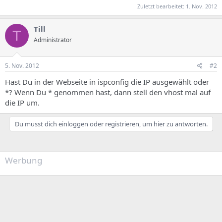
Zuletzt bearbeitet:
1. Nov. 2012
Till
T
Administrator
5. Nov. 2012
#2
Hast Du in der Webseite in ispconfig die IP ausgewählt oder
*? Wenn Du * genommen hast, dann stell den vhost mal auf
die IP um.
Du musst dich einloggen oder registrieren, um hier zu antworten.
Werbung