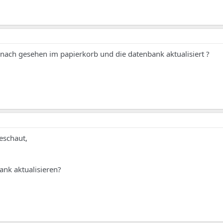
nach gesehen im papierkorb und die datenbank aktualisiert ?
eschaut,
ank aktualisieren?