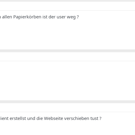
 allen Papierkörben ist der user weg ?
ent erstellst und die Webseite verschieben tust ?