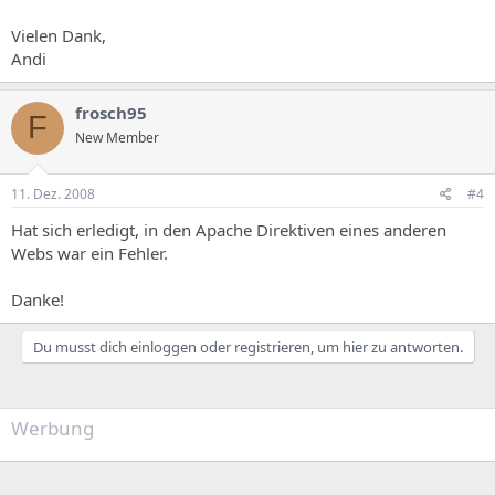
Vielen Dank,
Andi
frosch95
F
New Member
11. Dez. 2008
#4
Hat sich erledigt, in den Apache Direktiven eines anderen
Webs war ein Fehler.
Danke!
Du musst dich einloggen oder registrieren, um hier zu antworten.
Werbung