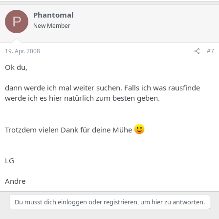
Phantomal
P
New Member
19. Apr. 2008
#7
Ok du,
dann werde ich mal weiter suchen. Falls ich was rausfinde
werde ich es hier natürlich zum besten geben.
Trotzdem vielen Dank für deine Mühe
LG
Andre
Du musst dich einloggen oder registrieren, um hier zu antworten.