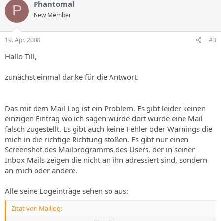
Phantomal
P
New Member
19. Apr. 2008
#3
Hallo Till,
zunächst einmal danke für die Antwort.
Das mit dem Mail Log ist ein Problem. Es gibt leider keinen
einzigen Eintrag wo ich sagen würde dort wurde eine Mail
falsch zugestellt. Es gibt auch keine Fehler oder Warnings die
mich in die richtige Richtung stoßen. Es gibt nur einen
Screenshot des Mailprogramms des Users, der in seiner
Inbox Mails zeigen die nicht an ihn adressiert sind, sondern
an mich oder andere.
Alle seine Logeinträge sehen so aus:
Zitat von Maillog: