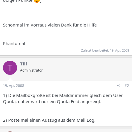
Schonmal im Vorraus vielen Dank für die Hilfe
Phantomal
Zuletzt bearbeitet:
19. Apr. 2008
Till
T
Administrator
19. Apr. 2008
#2
1) Die Mailboxgröße ist bei Maildir immer gleich dem User
Quota, daher wird nur ein Quota Feld angezeigt.
2) Poste mal einen Auszug aus dem Mail Log.