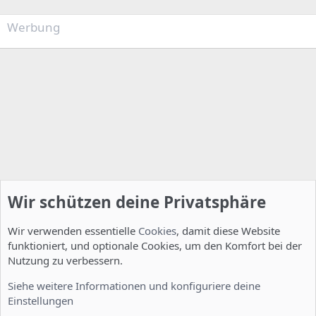
Werbung
Wir schützen deine Privatsphäre
Wir verwenden essentielle
Cookies
, damit diese Website
funktioniert, und optionale Cookies, um den Komfort bei der
Nutzung zu verbessern.
Installation und Konfiguration
Siehe weitere Informationen und konfiguriere deine
Einstellungen
Cookies
Deutsch [Du]