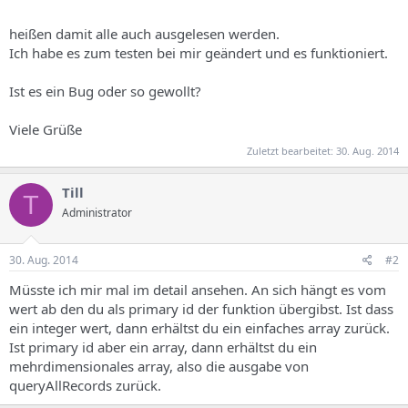
heißen damit alle auch ausgelesen werden.
Ich habe es zum testen bei mir geändert und es funktioniert.
Ist es ein Bug oder so gewollt?
Viele Grüße
Zuletzt bearbeitet:
30. Aug. 2014
Till
T
Administrator
30. Aug. 2014
#2
Müsste ich mir mal im detail ansehen. An sich hängt es vom
wert ab den du als primary id der funktion übergibst. Ist dass
ein integer wert, dann erhältst du ein einfaches array zurück.
Ist primary id aber ein array, dann erhältst du ein
mehrdimensionales array, also die ausgabe von
queryAllRecords zurück.