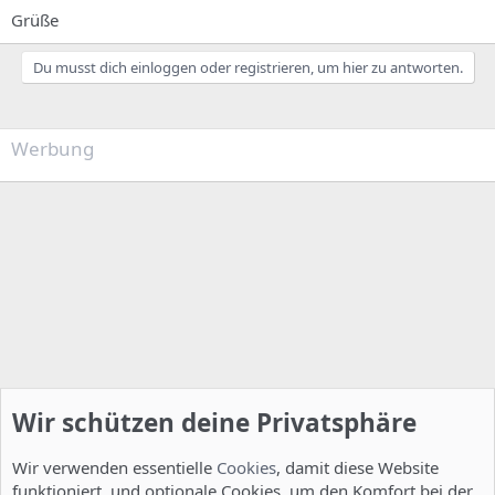
Grüße
Du musst dich einloggen oder registrieren, um hier zu antworten.
Werbung
Wir schützen deine Privatsphäre
Wir verwenden essentielle
Cookies
, damit diese Website
funktioniert, und optionale Cookies, um den Komfort bei der