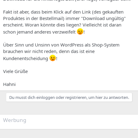
s
Fakt ist aber, dass beim Klick auf den Link (des gekauften
Produktes in der Bestellmail) immer "Download ungültig"
erscheint. Woran könnte dies liegen? Vielleicht ist daran
schon jemand anderes verzweifelt
!
Über Sinn und Unsinn von WordPress als Shop-System
brauchen wir nicht reden, denn das ist eine
Kundenentscheidung
!
Viele Grüße
Hahni
Du musst dich einloggen oder registrieren, um hier zu antworten.
Werbung