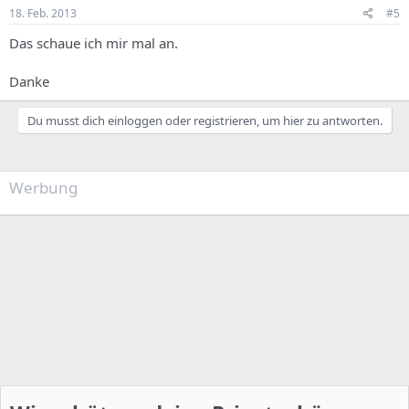
18. Feb. 2013
#5
Das schaue ich mir mal an.
Danke
Du musst dich einloggen oder registrieren, um hier zu antworten.
Werbung