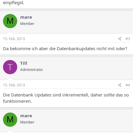
einpflegst.
mare
M
Member
15. Feb. 2013
#3
Da bekomme ich aber die Datenbankupdates nicht mit oder?
Till
T
Administrator
15. Feb. 2013
#4
Die Datenbank Updates sind inkrementell, daher sollte das so
funktionieren.
mare
M
Member