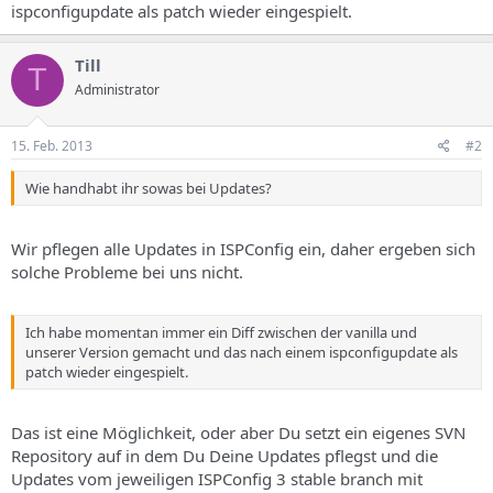
ispconfigupdate als patch wieder eingespielt.
Till
T
Administrator
15. Feb. 2013
#2
Wie handhabt ihr sowas bei Updates?
Wir pflegen alle Updates in ISPConfig ein, daher ergeben sich
solche Probleme bei uns nicht.
Ich habe momentan immer ein Diff zwischen der vanilla und
unserer Version gemacht und das nach einem ispconfigupdate als
patch wieder eingespielt.
Das ist eine Möglichkeit, oder aber Du setzt ein eigenes SVN
Repository auf in dem Du Deine Updates pflegst und die
Updates vom jeweiligen ISPConfig 3 stable branch mit