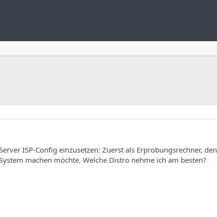
-Server ISP-Config einzusetzen: Zuerst als Erprobungsrechner, de
System machen möchte. Welche Distro nehme ich am besten?