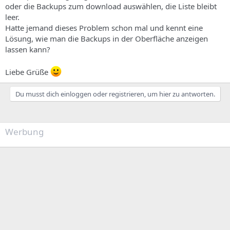
oder die Backups zum download auswählen, die Liste bleibt
leer.
Hatte jemand dieses Problem schon mal und kennt eine
Lösung, wie man die Backups in der Oberfläche anzeigen
lassen kann?
Liebe Grüße
Du musst dich einloggen oder registrieren, um hier zu antworten.
Werbung