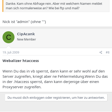
Danke. Kam ohne Abfrage rein. Aber mit welchem Namen meldet
man sich normalerweise an? Wie bei ftp und mail?
Nick ist "admin" (ohne "")
CipAcank
C
New Member
19. Juli 2009
#8
Webalizer htaccess
Wenn Du das in vb sperrst, dann kann er sehr wohl auf den
Server zugreifen, kriegt aber ne Fehlermeldung.Wenn Du das
in der .htaccess sperrst, dann kann derjenige über einen
Proxyserver zugreifen.
Du musst dich einloggen oder registrieren, um hier zu antworten.