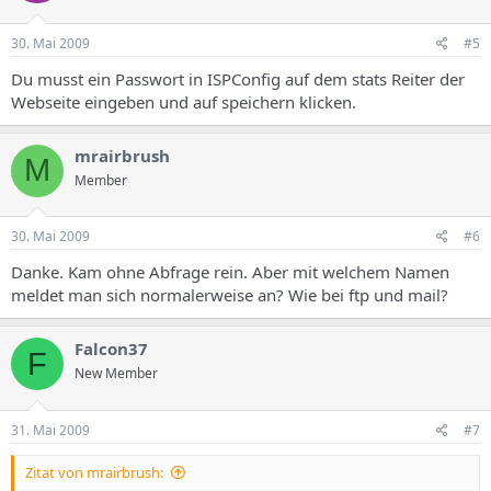
30. Mai 2009
#5
Du musst ein Passwort in ISPConfig auf dem stats Reiter der
Webseite eingeben und auf speichern klicken.
mrairbrush
M
Member
30. Mai 2009
#6
Danke. Kam ohne Abfrage rein. Aber mit welchem Namen
meldet man sich normalerweise an? Wie bei ftp und mail?
Falcon37
F
New Member
31. Mai 2009
#7
Zitat von mrairbrush: