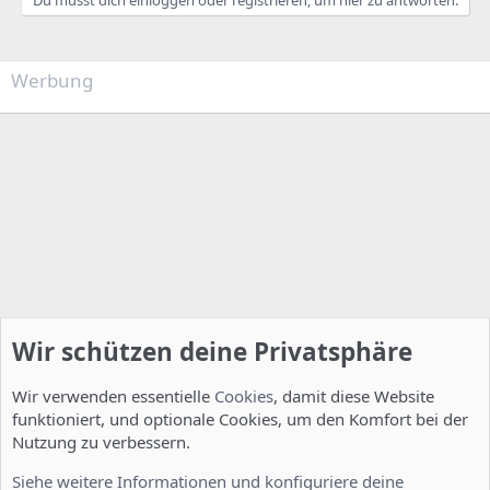
Werbung
Wir schützen deine Privatsphäre
Wir verwenden essentielle
Cookies
, damit diese Website
funktioniert, und optionale Cookies, um den Komfort bei der
Nutzung zu verbessern.
Installation und Konfiguration
Siehe weitere Informationen und konfiguriere deine