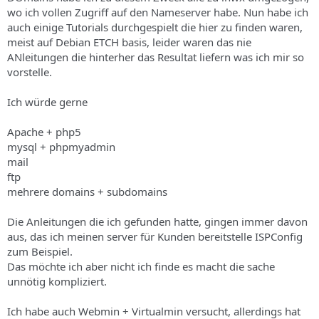
s
wo ich vollen Zugriff auf den Nameserver habe. Nun habe ich
auch einige Tutorials durchgespielt die hier zu finden waren,
meist auf Debian ETCH basis, leider waren das nie
ANleitungen die hinterher das Resultat liefern was ich mir so
vorstelle.
Ich würde gerne
Apache + php5
mysql + phpmyadmin
mail
ftp
mehrere domains + subdomains
Die Anleitungen die ich gefunden hatte, gingen immer davon
aus, das ich meinen server für Kunden bereitstelle ISPConfig
zum Beispiel.
Das möchte ich aber nicht ich finde es macht die sache
unnötig kompliziert.
Ich habe auch Webmin + Virtualmin versucht, allerdings hat