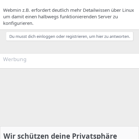
Webmin z.B. erfordert deutlich mehr Detailwissen über Linux
um damit einen halbwegs funktionierenden Server zu
konfigurieren.
Du musst dich einloggen oder registrieren, um hier zu antworten.
Werbung
Wir schützen deine Privatsphäre