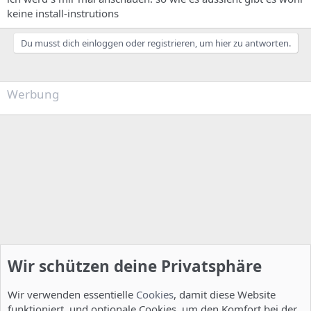
keine install-instrutions
Du musst dich einloggen oder registrieren, um hier zu antworten.
Werbung
Wir schützen deine Privatsphäre
Wir verwenden essentielle
Cookies
, damit diese Website
funktioniert, und optionale Cookies, um den Komfort bei der