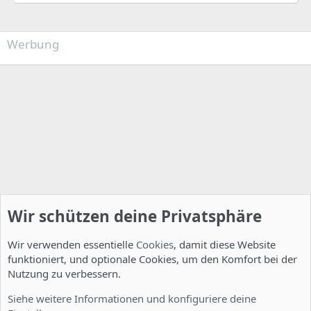
Werbung
Wir schützen deine Privatsphäre
Wir verwenden essentielle
Cookies
, damit diese Website
funktioniert, und optionale Cookies, um den Komfort bei der
Nutzung zu verbessern.
Installation und Konfiguration
Siehe weitere Informationen und konfiguriere deine