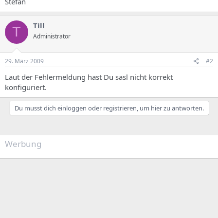
Stefan
Till
T
Administrator
29. März 2009
#2
Laut der Fehlermeldung hast Du sasl nicht korrekt
konfiguriert.
Du musst dich einloggen oder registrieren, um hier zu antworten.
Werbung