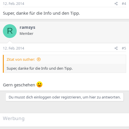
12. Feb. 2014
#4
Super, danke für die Info und den Tipp.
ramsys
R
Member
12. Feb. 2014
#5
Zitat von suther:
Super, danke für die Info und den Tipp.
Gern geschehen
Du musst dich einloggen oder registrieren, um hier zu antworten.
Werbung