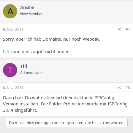
Andre
A
New Member
8. Nov. 2011
#7
Sorry, aber ich hab Domains, nur noch Webdav.
Ich kann den zugriff nicht finden!
Till
T
Administrator
8. Nov. 2011
#8
Dann hast Du wahrscheinkich keine aktuelle ISPConfig
Version installiert. Die Folder Protection wurde mit ISPConfig
3.0.4 eingeführt.
Du musst dich einloggen oder registrieren, um hier zu antworten.