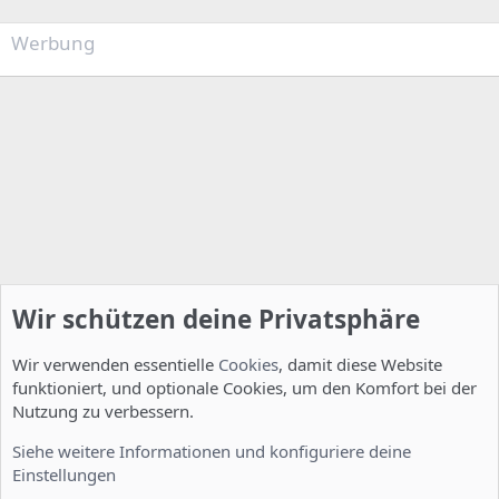
Werbung
Wir schützen deine Privatsphäre
Wir verwenden essentielle
Cookies
, damit diese Website
funktioniert, und optionale Cookies, um den Komfort bei der
Nutzung zu verbessern.
Allgemein
Siehe weitere Informationen und konfiguriere deine
Einstellungen
Cookies
Deutsch [Du]