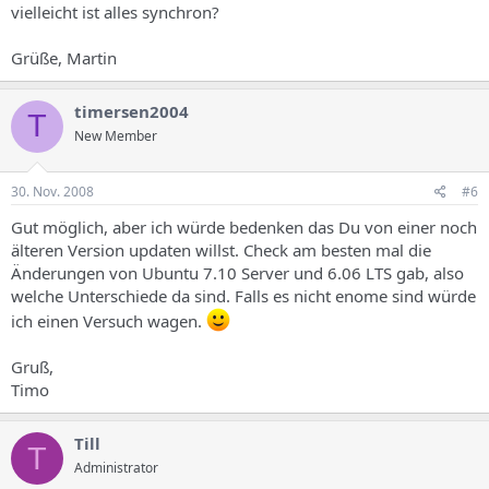
vielleicht ist alles synchron?
Grüße, Martin
timersen2004
T
New Member
30. Nov. 2008
#6
Gut möglich, aber ich würde bedenken das Du von einer noch
älteren Version updaten willst. Check am besten mal die
Änderungen von Ubuntu 7.10 Server und 6.06 LTS gab, also
welche Unterschiede da sind. Falls es nicht enome sind würde
ich einen Versuch wagen.
Gruß,
Timo
Till
T
Administrator