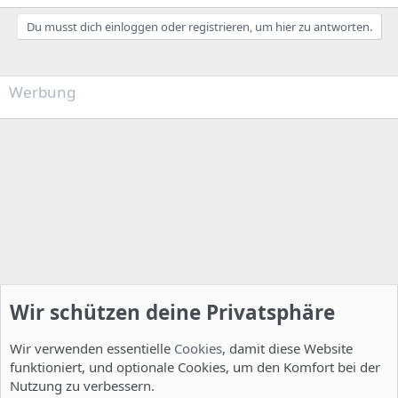
Du musst dich einloggen oder registrieren, um hier zu antworten.
Werbung
Wir schützen deine Privatsphäre
Wir verwenden essentielle
Cookies
, damit diese Website
funktioniert, und optionale Cookies, um den Komfort bei der
Nutzung zu verbessern.