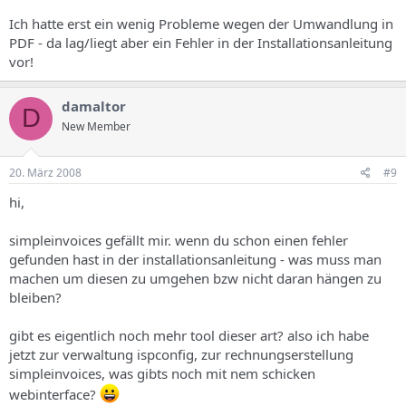
Ich hatte erst ein wenig Probleme wegen der Umwandlung in
PDF - da lag/liegt aber ein Fehler in der Installationsanleitung
vor!
damaltor
D
New Member
20. März 2008
#9
hi,
simpleinvoices gefällt mir. wenn du schon einen fehler
gefunden hast in der installationsanleitung - was muss man
machen um diesen zu umgehen bzw nicht daran hängen zu
bleiben?
gibt es eigentlich noch mehr tool dieser art? also ich habe
jetzt zur verwaltung ispconfig, zur rechnungserstellung
simpleinvoices, was gibts noch mit nem schicken
webinterface?