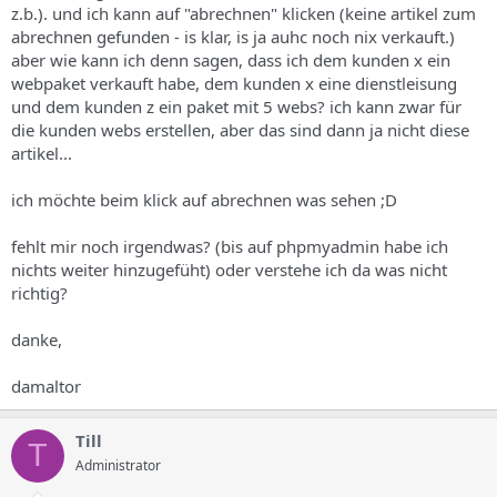
z.b.). und ich kann auf "abrechnen" klicken (keine artikel zum
abrechnen gefunden - is klar, is ja auhc noch nix verkauft.)
aber wie kann ich denn sagen, dass ich dem kunden x ein
webpaket verkauft habe, dem kunden x eine dienstleisung
und dem kunden z ein paket mit 5 webs? ich kann zwar für
die kunden webs erstellen, aber das sind dann ja nicht diese
artikel...
ich möchte beim klick auf abrechnen was sehen ;D
fehlt mir noch irgendwas? (bis auf phpmyadmin habe ich
nichts weiter hinzugefüht) oder verstehe ich da was nicht
richtig?
danke,
damaltor
Till
T
Administrator