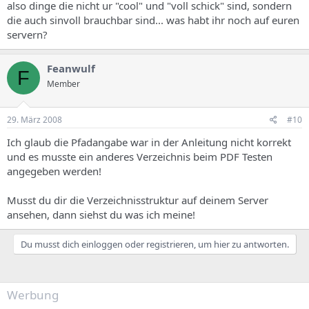
also dinge die nicht ur "cool" und "voll schick" sind, sondern
die auch sinvoll brauchbar sind... was habt ihr noch auf euren
servern?
Feanwulf
F
Member
29. März 2008
#10
Ich glaub die Pfadangabe war in der Anleitung nicht korrekt
und es musste ein anderes Verzeichnis beim PDF Testen
angegeben werden!
Musst du dir die Verzeichnisstruktur auf deinem Server
ansehen, dann siehst du was ich meine!
Du musst dich einloggen oder registrieren, um hier zu antworten.
Werbung