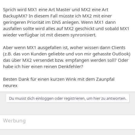
Sprich wird MX1 eine Art Master und MX2 eine Art
BackupMX? In diesem Fall müsste ich MX2 mit einer
geringeren Priorität im DNS anlegen. Wenn MX1 dann
ausfallen sollte wird alles auf MX2 geschickt und sobald MX1
wieder verfügbar ist mit diesem synronisiert.
Aber wenn MX1 ausgefallen ist, woher wissen dann Clients
(z.B. das von Kunden geliebte und von mir gehasste Outlook)
das über MX2 versendet bzw. empfangen werden soll? Oder
habe ich hier einen reinen Denkfehler?
Besten Dank für einen kurzen Wink mit dem Zaunpfal
neurex
Du musst dich einloggen oder registrieren, um hier zu antworten.
Werbung